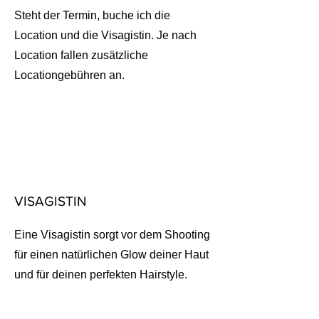
Steht der Termin, buche ich die
Location und die Visagistin. Je nach
Location fallen zusätzliche
Locationgebühren an.
VISAGISTIN
Eine Visagistin sorgt vor dem Shooting
für einen natürlichen Glow deiner Haut
und für deinen perfekten Hairstyle.