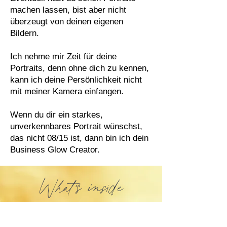
machen lassen, bist aber nicht
überzeugt von deinen eigenen
Bildern.
Ich nehme mir Zeit für deine
Portraits, denn ohne dich zu kennen,
kann ich deine Persönlichkeit nicht
mit meiner Kamera einfangen.
Wenn du dir ein starkes,
unverkennbares Portrait wünschst,
das nicht 08/15 ist, dann bin ich dein
Business Glow Creator.
What's inside