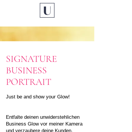
SIGNATURE
BUSINESS
PORTRAIT
Just be and show your Glow!
Entfalte deinen unwiderstehlichen
Business Glow vor meiner Kamera
und verzaubere deine Kunden,