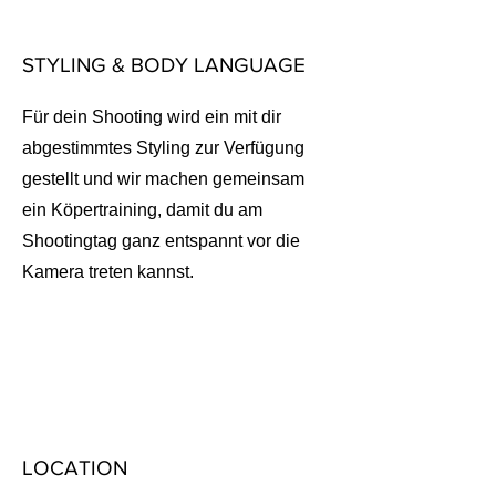
STYLING & BODY LANGUAGE
Für dein Shooting wird ein mit dir
abgestimmtes Styling zur Verfügung
gestellt und wir machen gemeinsam
ein Köpertraining, damit du am
Shootingtag ganz entspannt vor die
Kamera treten kannst.
LOCATION