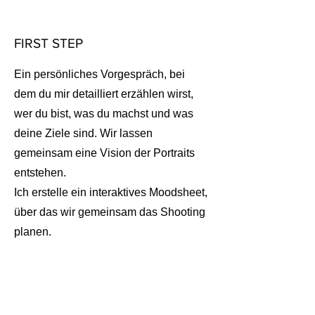
FIRST STEP
Ein persönliches Vorgespräch, bei
dem du mir detailliert erzählen wirst,
wer du bist, was du machst und was
deine Ziele sind. Wir lassen
gemeinsam eine Vision der Portraits
entstehen.
Ich erstelle ein interaktives Moodsheet,
über das wir gemeinsam das Shooting
planen.