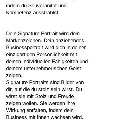
indem du Souveränität und
Kompetenz ausstrahlst.
Dein Signature Portrait wird dein
Markenzeichen. Dein anziehendes
Businessportrait wird dich in deiner
einzigartigen Persönlichkeit mit
deinen individuellen Fähigkeiten und
deinem unternehmerischen Geist
zeigen.
Signature Portraits sind Bilder von
dir, auf die du stolz sein wirst. Du
wirst sie mit Stolz und Freude
zeigen wollen. Sie werden ihre
Wirkung entfalten, indem dein
Business mit ihnen wachsen wird.