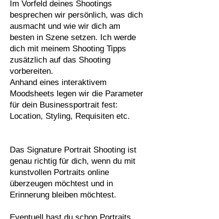
Im Vorfeld deines Shootings
besprechen wir persönlich, was dich
ausmacht und wie wir dich am
besten in Szene setzen. Ich werde
dich mit meinem Shooting Tipps
zusätzlich auf das Shooting
vorbereiten.
Anhand eines interaktivem
Moodsheets legen wir die Parameter
für dein Businessportrait fest:
Location, Styling, Requisiten etc.
Das Signature Portrait Shooting ist
genau richtig für dich, wenn du mit
kunstvollen Portraits online
überzeugen möchtest und in
Erinnerung bleiben möchtest.
Eventuell hast du schon Portraits