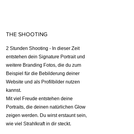
THE SHOOTING
2 Stunden Shooting - In dieser Zeit
entstehen dein Signature Portrait und
weitere Branding Fotos, die du zum
Beispiel für die Bebilderung deiner
Website und als Profilbilder nutzen
kannst.
Mit viel Freude entstehen deine
Portraits, die deinen natürlichen Glow
zeigen werden. Du wirst erstaunt sein,
wie viel Strahlkraft in dir steckt.