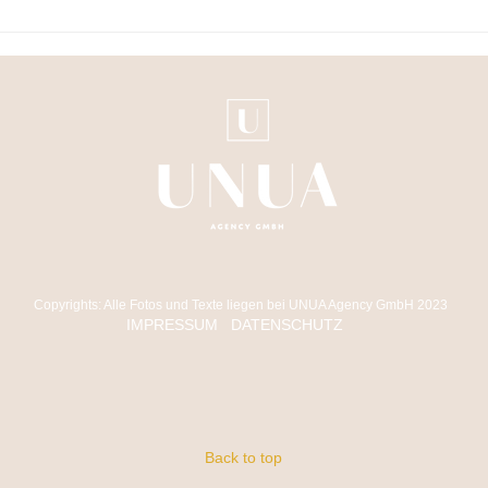
Copyrights: Alle Fotos und Texte liegen bei UNUA Agency GmbH 2023
IMPRESSUM
DATENSCHUTZ
Back to top