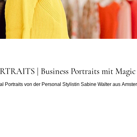
AITS | Business Portraits mit Magic 
al Portraits von der Personal Stylistin Sabine Walter aus Amst