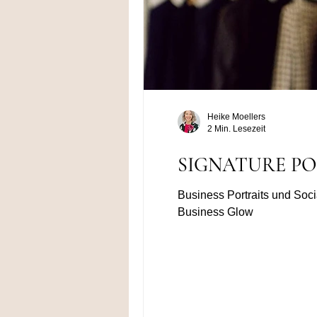
Heike Moellers
2 Min. Lesezeit
SIGNATURE PORTR
Business Portraits und Soci
Business Glow