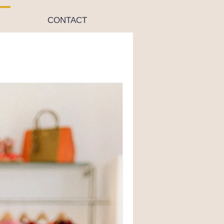
CONTACT