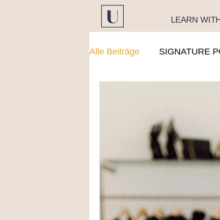
LEARN WIT
Alle Beiträge
SIGNATURE P